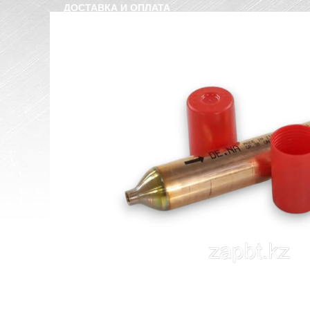
ДОСТАВКА И ОПЛАТА