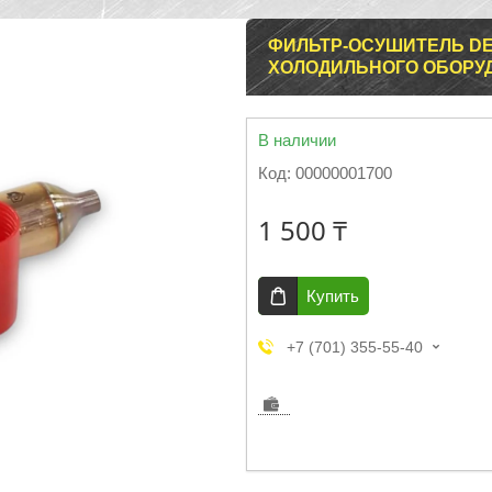
ФИЛЬТР-ОСУШИТЕЛЬ DEN
ХОЛОДИЛЬНОГО ОБОРУ
В наличии
Код:
00000001700
1 500 ₸
Купить
+7 (701) 355-55-40