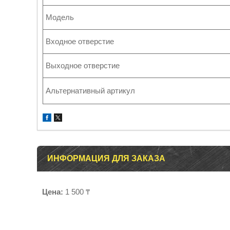
Модель
Входное отверстие
Выходное отверстие
Альтернативный артикул
ИНФОРМАЦИЯ ДЛЯ ЗАКАЗА
Цена:
1 500 ₸