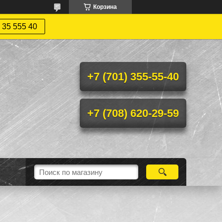
Корзина
 35 555 40
+7 (701) 355-55-40
+7 (708) 620-29-59