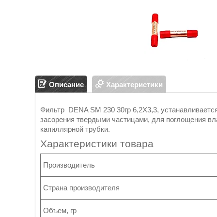
Описание
Характеристики
Фильтр DENA SM 230 30гр 6,2X3,3, устанавливается
засорения твердыми частицами, для поглощения вла
капиллярной трубки.
Характеристики товара
Производитель
Страна производителя
Объем, гр