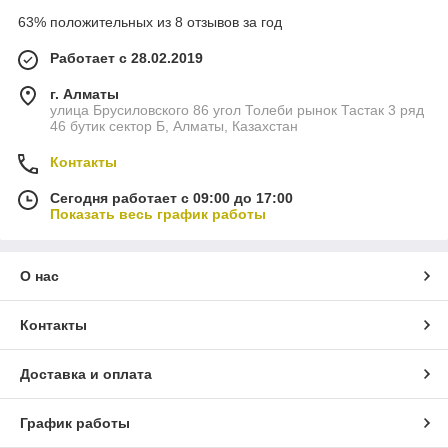
63% положительных из 8 отзывов за год
Работает с 28.02.2019
г. Алматы
улица Брусиловского 86 угол Толеби рынок Тастак 3 ряд
46 бутик сектор Б, Алматы, Казахстан
Контакты
Сегодня работает с 09:00 до 17:00
Показать весь график работы
О нас
Контакты
Доставка и оплата
График работы