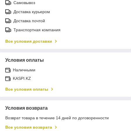
Самовывоз
Доставка курьером
Доставка почтой
Транспортная компания
Все условия доставки
Условия оплаты
Наличными
KASPI.KZ
Все условия оплаты
Условия возврата
Возврат товара в течение 14 дней по договоренности
Все условия возврата