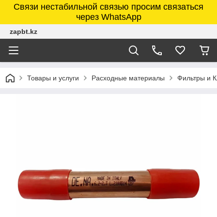
Связи нестабильной связью просим связаться
через WhatsApp
zapbt.kz
Товары и услуги
Расходные материалы
Фильтры и 