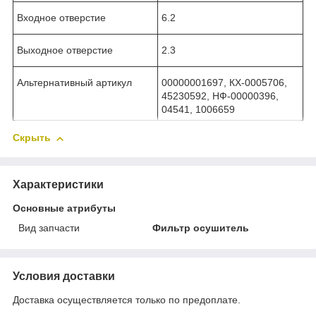
Входное отверстие
6.2
Выходное отверстие
2.3
Альтернативный артикул
00000001697, КХ-0005706,
45230592, НФ-00000396,
04541, 1006659
Скрыть
Характеристики
Основные атрибуты
Вид запчасти
Фильтр осушитель
Условия доставки
Доставка осуществляется только по предоплате.