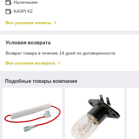
Наличными
KASPI.KZ
Все условия оплаты
Условия возврата
Возврат товара в течение 14 дней по договоренности
Все условия возврата
Подобные товары компании