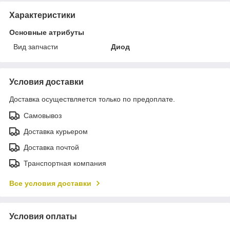
Характеристики
Основные атрибуты
Вид запчасти
Диод
Условия доставки
Доставка осуществляется только по предоплате.
Самовывоз
Доставка курьером
Доставка почтой
Транспортная компания
Все условия доставки
Условия оплаты