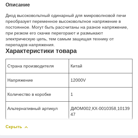
Описание
Диод высоковольтный одинарный для микроволновой печи
преобразует переменное высоковольтное напряжение в
постоянное. Могут быть рассчитаны на разное напряжение,
при резком его скачке перегорают и размыкают
электрическую цепь, тем самым защищая технику от
перепадов напряжения.
Характеристики товара
Страна производителя
Китай
Напряжение
12000V
Количество в коробке
1
Альтернативный артикул
ДИОМ002,КХ-0010358,10139
47
Скрыть