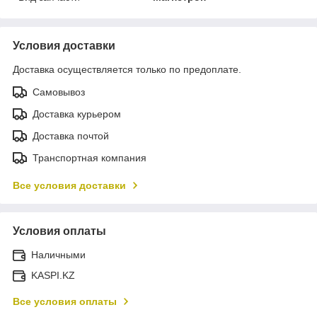
Условия доставки
Доставка осуществляется только по предоплате.
Самовывоз
Доставка курьером
Доставка почтой
Транспортная компания
Все условия доставки
Условия оплаты
Наличными
KASPI.KZ
Все условия оплаты