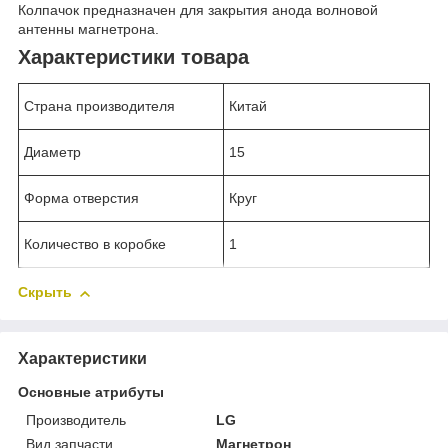
Колпачок предназначен для закрытия анода волновой
антенны магнетрона.
Характеристики товара
Страна производителя
Китай
Диаметр
15
Форма отверстия
Круг
Количество в коробке
1
Скрыть
Характеристики
Основные атрибуты
Производитель
LG
Вид запчасти
Магнетрон