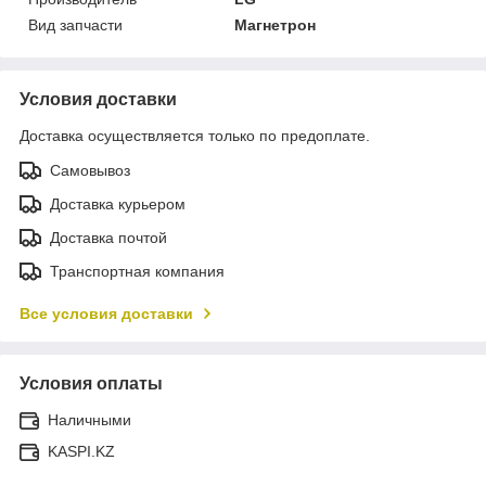
Вид запчасти
Магнетрон
Условия доставки
Доставка осуществляется только по предоплате.
Самовывоз
Доставка курьером
Доставка почтой
Транспортная компания
Все условия доставки
Условия оплаты
Наличными
KASPI.KZ