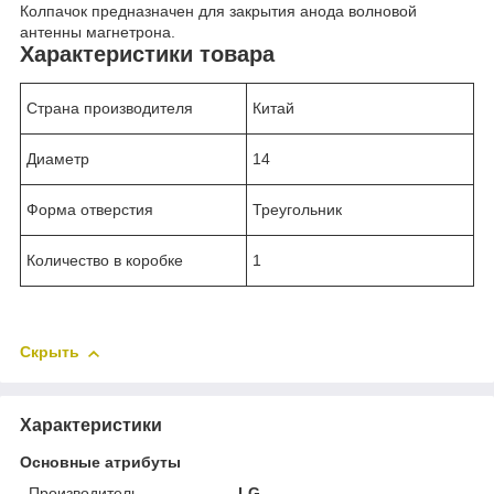
Колпачок предназначен для закрытия анода волновой
антенны магнетрона.
Характеристики товара
Страна производителя
Китай
Диаметр
14
Форма отверстия
Треугольник
Количество в коробке
1
Скрыть
Характеристики
Основные атрибуты
Производитель
LG