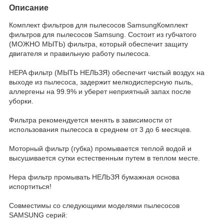
Описание
Комплект фильтров для пылесосов SamsungКомплект
фильтров для пылесосов Samsung. Состоит из губчатого
(МОЖНО МЫТЬ) фильтра, который обеспечит защиту
двигателя и правильную работу пылесоса.
HEPA фильтр (МЫТЬ НЕЛЬЗЯ) обеспечит чистый воздух на
выходе из пылесоса, задержит мелкодисперсную пыль,
аллергены на 99.9% и уберет неприятный запах после
уборки.
Фильтра рекомендуется менять в зависимости от
использования пылесоса в среднем от 3 до 6 месяцев.
Моторный фильтр (губка) промывается теплой водой и
высушивается сутки естественным путем в теплом месте.
Hepa фильтр промывать НЕЛЬЗЯ бумажная основа
испортиться!
Совместимы со следующими моделями пылесосов
SAMSUNG серий: