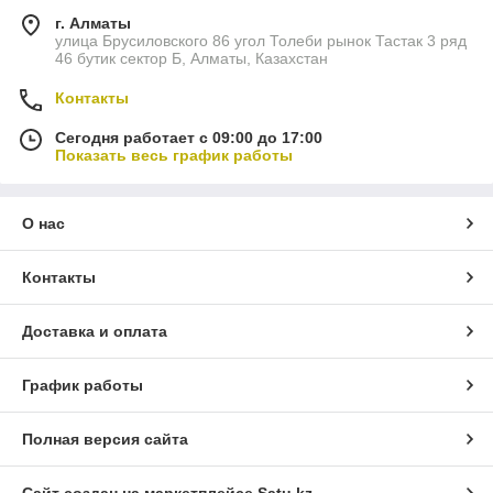
г. Алматы
улица Брусиловского 86 угол Толеби рынок Тастак 3 ряд
46 бутик сектор Б, Алматы, Казахстан
Контакты
Сегодня работает с 09:00 до 17:00
Показать весь график работы
О нас
Контакты
Доставка и оплата
График работы
Полная версия сайта