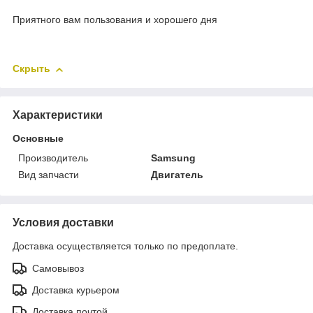
Приятного вам пользования и хорошего дня
Скрыть
Характеристики
Основные
Производитель
Samsung
Вид запчасти
Двигатель
Условия доставки
Доставка осуществляется только по предоплате.
Самовывоз
Доставка курьером
Доставка почтой