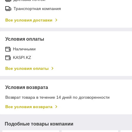
Транспортная компания
Все условия доставки
Условия оплаты
Наличными
KASPI.KZ
Все условия оплаты
Условия возврата
Возврат товара в течение 14 дней по договоренности
Все условия возврата
Подобные товары компании