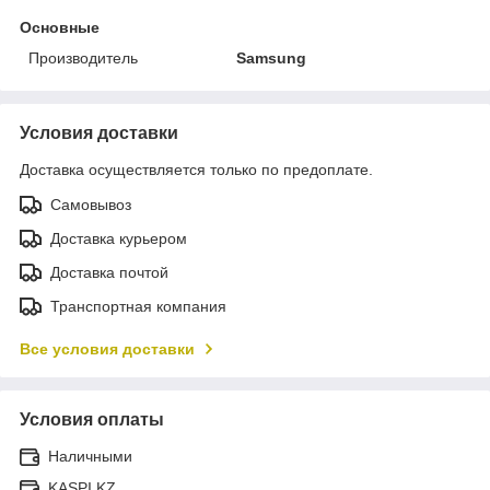
Основные
Производитель
Samsung
Условия доставки
Доставка осуществляется только по предоплате.
Самовывоз
Доставка курьером
Доставка почтой
Транспортная компания
Все условия доставки
Условия оплаты
Наличными
KASPI.KZ