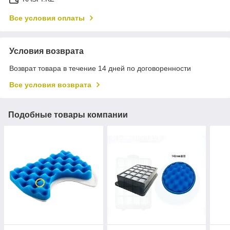
Все условия оплаты
Условия возврата
Возврат товара в течение 14 дней по договоренности
Все условия возврата
Подобные товары компании