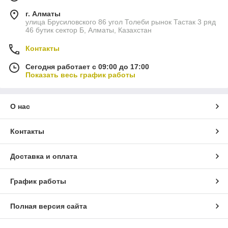
г. Алматы
улица Брусиловского 86 угол Толеби рынок Тастак 3 ряд
46 бутик сектор Б, Алматы, Казахстан
Контакты
Сегодня работает с 09:00 до 17:00
Показать весь график работы
О нас
Контакты
Доставка и оплата
График работы
Полная версия сайта