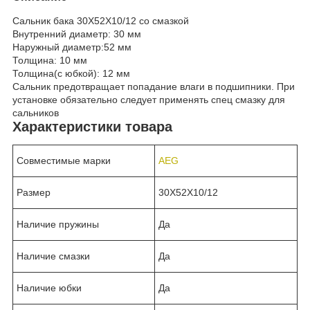
Сальник бака 30Х52Х10/12 со смазкой
Внутренний диаметр: 30 мм
Наружный диаметр:52 мм
Толщина: 10 мм
Толщина(с юбкой): 12 мм
Cальник предотвращает попадание влаги в подшипники. При
установке обязательно следует применять спец смазку для
сальников
Характеристики товара
Совместимые марки
AEG
Размер
30Х52Х10/12
Наличие пружины
Да
Наличие смазки
Да
Наличие юбки
Да