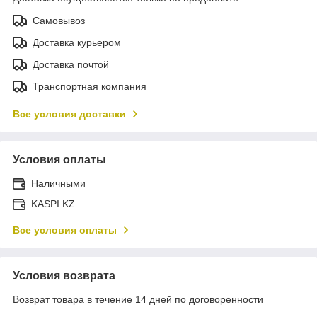
Самовывоз
Доставка курьером
Доставка почтой
Транспортная компания
Все условия доставки
Условия оплаты
Наличными
KASPI.KZ
Все условия оплаты
Условия возврата
Возврат товара в течение 14 дней по договоренности