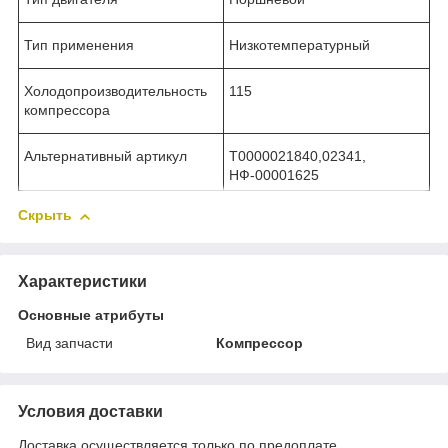
Тип применения
Низкотемпературный
Холодопроизводительность
115
компрессора
Альтернативный артикул
Т0000021840,02341,
НФ-00001625
Скрыть
Характеристики
Основные атрибуты
Вид запчасти
Компрессор
Условия доставки
Доставка осуществляется только по предоплате.