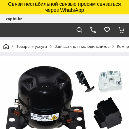
Связи нестабильной связью просим связаться
через WhatsApp
zapbt.kz
Товары и услуги
Запчасти для холодильников
Компр