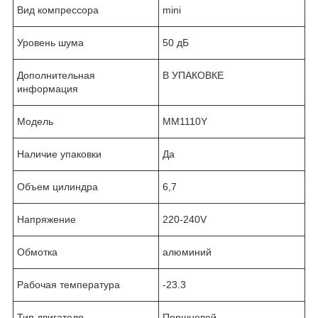
Вид компрессора
mini
Уровень шума
50 дБ
Дополнительная
В УПАКОВКЕ
информация
Модель
MM1110Y
Наличие упаковки
Да
Объем цилиндра
6,7
Напряжение
220-240V
Обмотка
алюминий
Рабочая температура
-23.3
Тип двигателя
Поршневой