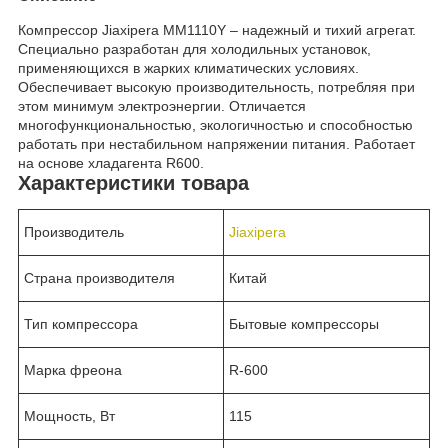
Компрессор Jiaxipera MM1110Y – надежный и тихий агрегат.
Специально разработан для холодильных установок,
применяющихся в жарких климатических условиях.
Обеспечивает высокую производительность, потребляя при
этом минимум электроэнергии. Отличается
многофункциональностью, экологичностью и способностью
работать при нестабильном напряжении питания. Работает
на основе хладагента R600.
Характеристики товара
Производитель
Jiaxipera
Страна производителя
Китай
Тип компрессора
Бытовые компрессоры
Марка фреона
R-600
Мощность, Вт
115