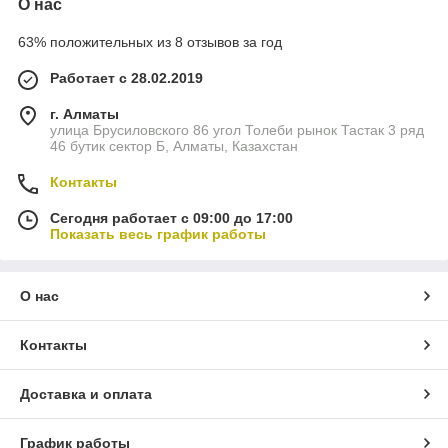
О нас
63% положительных из 8 отзывов за год
Работает с 28.02.2019
г. Алматы
улица Брусиловского 86 угол Толеби рынок Тастак 3 ряд
46 бутик сектор Б, Алматы, Казахстан
Контакты
Сегодня работает с 09:00 до 17:00
Показать весь график работы
О нас
Контакты
Доставка и оплата
График работы