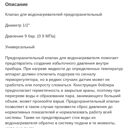
Описание
Клапан для водонагревателей предохранительный.
Диаметр 1/2".
Давление 9 бар. (0.9 МПа).
Универсальный
Предохранительный клапан для водонагревателя помогает
предотвратить создание избыточного давления внутри
прибора. При нагреве жидкости до определенных температур
аппарат должен отключить подогрев по сигналу
терморегулятора, но в редких случаях датчик может не
сработать или попросту сломаться. Конструкция бойлера
предполагает герметичность и закрытые краны, поэтому при
перегреве воды и образовании пара, занимающего больший
объем, может произойти взрыв. Предохранительный клапан
позволяет в таком случае произвести сброс давления до
нормативных показателей и нормализовать работу всей
системы. Также он предотвращает сток воды из
водонагревателя обратно в систему подачи в те моменты,