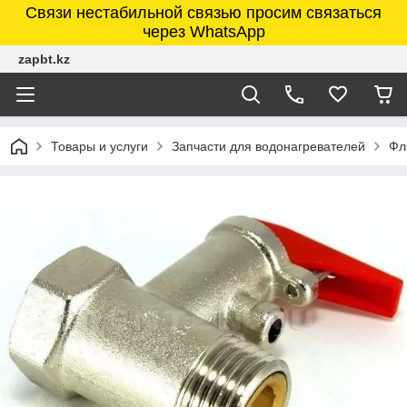
Связи нестабильной связью просим связаться
через WhatsApp
zapbt.kz
Товары и услуги
Запчасти для водонагревателей
Фл