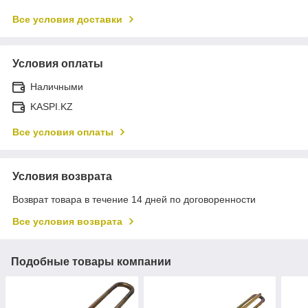
Все условия доставки
Условия оплаты
Наличными
KASPI.KZ
Все условия оплаты
Условия возврата
Возврат товара в течение 14 дней по договоренности
Все условия возврата
Подобные товары компании