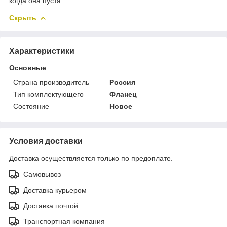
когда она пуста.
Скрыть
Характеристики
Основные
Страна производитель
Россия
Тип комплектующего
Фланец​
Состояние
Новое
Условия доставки
Доставка осуществляется только по предоплате.
Самовывоз
Доставка курьером
Доставка почтой
Транспортная компания