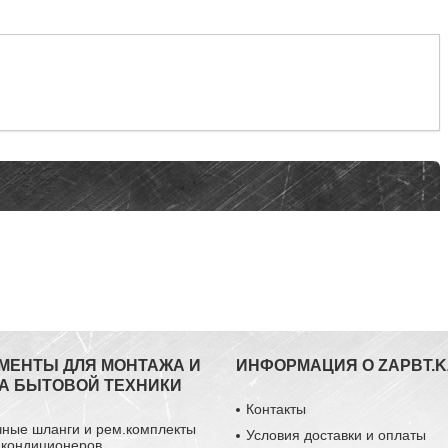
МЕНТЫ ДЛЯ МОНТАЖА И
ИНФОРМАЦИЯ О ZAPBT.K
А БЫТОВОЙ ТЕХНИКИ
Контакты
чные шланги и рем.комплекты
Условия доставки и оплаты
 кондиционеров