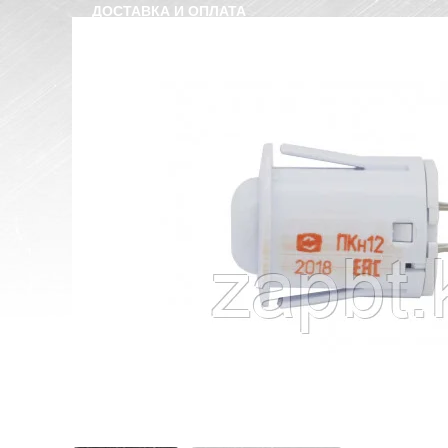
ДОСТАВКА И ОПЛАТА