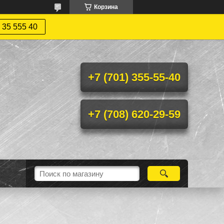
Корзина
 35 555 40
+7 (701) 355-55-40
+7 (708) 620-29-59