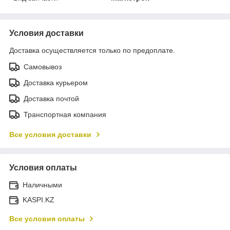
Условия доставки
Доставка осуществляется только по предоплате.
Самовывоз
Доставка курьером
Доставка почтой
Транспортная компания
Все условия доставки
Условия оплаты
Наличными
KASPI.KZ
Все условия оплаты