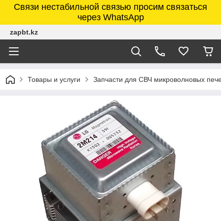
Связи нестабильной связью просим связаться
через WhatsApp
zapbt.kz
Товары и услуги
Запчасти для СВЧ микроволновых печ