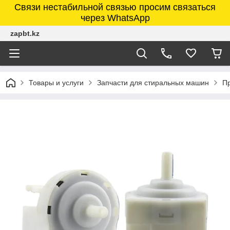
Связи нестабильной связью просим связаться
через WhatsApp
zapbt.kz
Товары и услуги
Запчасти для стиральных машин
Пр