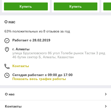
Купить
Купить
О нас
63% положительных из 8 отзывов за год
Работает с 28.02.2019
г. Алматы
улица Брусиловского 86 угол Толеби рынок Тастак 3 ряд
46 бутик сектор Б, Алматы, Казахстан
Контакты
Сегодня работает с 09:00 до 17:00
Показать весь график работы
О нас
Контакты