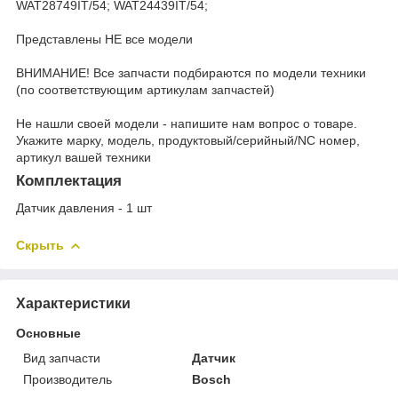
WAT28749IT/54; WAT24439IT/54;
Представлены НЕ все модели
ВНИМАНИЕ! Все запчасти подбираются по модели техники
(по соответствующим артикулам запчастей)
Не нашли своей модели - напишите нам вопрос о товаре.
Укажите марку, модель, продуктовый/серийный/NC номер,
артикул вашей техники
Комплектация
Датчик давления - 1 шт
Скрыть
Характеристики
Основные
Вид запчасти
Датчик
Производитель
Bosch