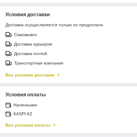
Условия доставки
Доставка осуществляется только по предоплате.
Самовывоз
Доставка курьером
Доставка почтой
Транспортная компания
Все условия доставки
Условия оплаты
Наличными
KASPI.KZ
Все условия оплаты