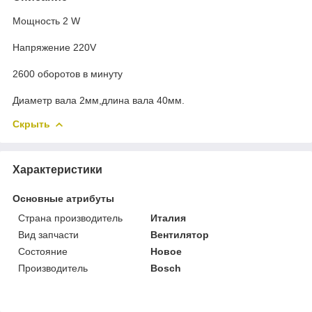
Мощность 2 W
Напряжение 220V
2600 оборотов в минуту
Диаметр вала 2мм,длина вала 40мм.
Скрыть
Характеристики
Основные атрибуты
Страна производитель
Италия
Вид запчасти
Вентилятор
Состояние
Новое
Производитель
Bosch