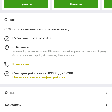
Купить
Купить
О нас
63% положительных из 8 отзывов за год
Работает с 28.02.2019
г. Алматы
улица Брусиловского 86 угол Толеби рынок Тастак 3 ряд
46 бутик сектор Б, Алматы, Казахстан
Контакты
Сегодня работает с 09:00 до 17:00
Показать весь график работы
О нас
Контакты