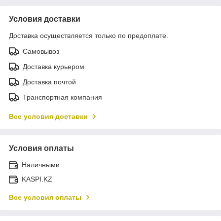
Условия доставки
Доставка осуществляется только по предоплате.
Самовывоз
Доставка курьером
Доставка почтой
Транспортная компания
Все условия доставки
Условия оплаты
Наличными
KASPI.KZ
Все условия оплаты