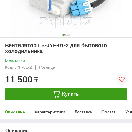
Вентилятор LS-JYF-01-2 для бытового
холодильника
В наличии
Код: JYF-01-2
Розница
11 500
₸
Купить
Описание
Характеристики
Доставка
Оплата
Усл
Описание