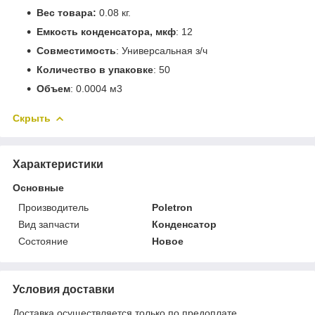
Вес товара:
0.08 кг.
Емкость конденсатора, мкф
: 12
Совместимость
: Универсальная з/ч
Количество в упаковке
: 50
Объем
: 0.0004 м3
Скрыть
Характеристики
Основные
Производитель
Poletron
Вид запчасти
Конденсатор
Состояние
Новое
Условия доставки
Доставка осуществляется только по предоплате.