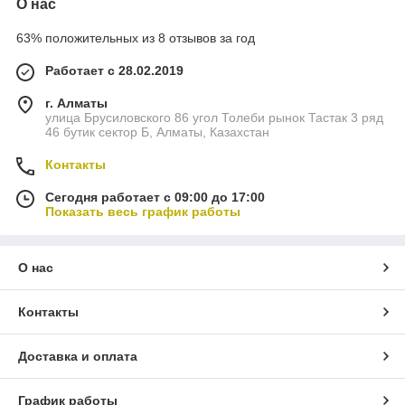
О нас
63% положительных из 8 отзывов за год
Работает с 28.02.2019
г. Алматы
улица Брусиловского 86 угол Толеби рынок Тастак 3 ряд
46 бутик сектор Б, Алматы, Казахстан
Контакты
Сегодня работает с 09:00 до 17:00
Показать весь график работы
О нас
Контакты
Доставка и оплата
График работы