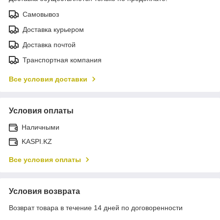
Самовывоз
Доставка курьером
Доставка почтой
Транспортная компания
Все условия доставки
Условия оплаты
Наличными
KASPI.KZ
Все условия оплаты
Условия возврата
Возврат товара в течение 14 дней по договоренности