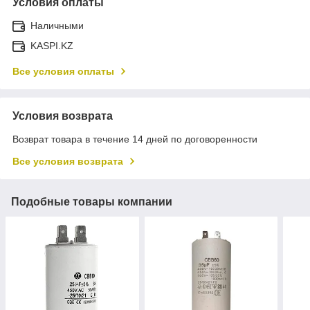
Условия оплаты
Наличными
KASPI.KZ
Все условия оплаты
Условия возврата
Возврат товара в течение 14 дней по договоренности
Все условия возврата
Подобные товары компании