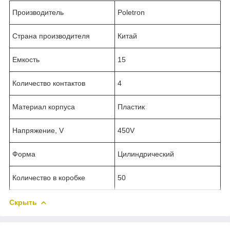
Производитель
Poletron
Страна производителя
Китай
Емкость
15
Количество контактов
4
Материал корпуса
Пластик
Напряжение, V
450V
Форма
Цилиндрический
Количество в коробке
50
Скрыть