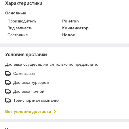
Характеристики
Основные
Производитель
Poletron
Вид запчасти
Конденсатор
Состояние
Новое
Условия доставки
Доставка осуществляется только по предоплате.
Самовывоз
Доставка курьером
Доставка почтой
Транспортная компания
Все условия доставки