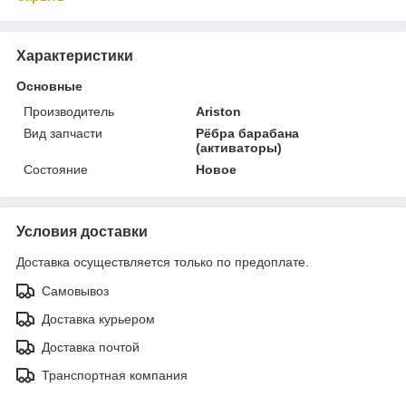
Характеристики
Основные
Производитель
Ariston
Вид запчасти
Рёбра барабана
(активаторы)
Состояние
Новое
Условия доставки
Доставка осуществляется только по предоплате.
Самовывоз
Доставка курьером
Доставка почтой
Транспортная компания