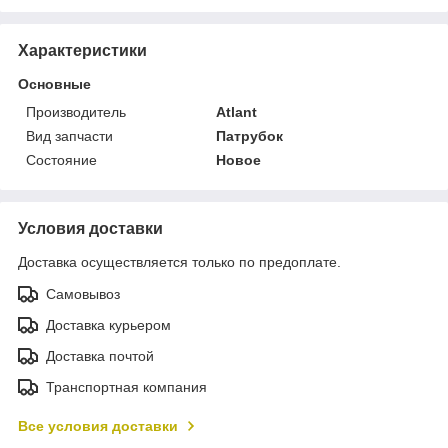
Характеристики
Основные
Производитель
Atlant
Вид запчасти
Патрубок
Состояние
Новое
Условия доставки
Доставка осуществляется только по предоплате.
Самовывоз
Доставка курьером
Доставка почтой
Транспортная компания
Все условия доставки