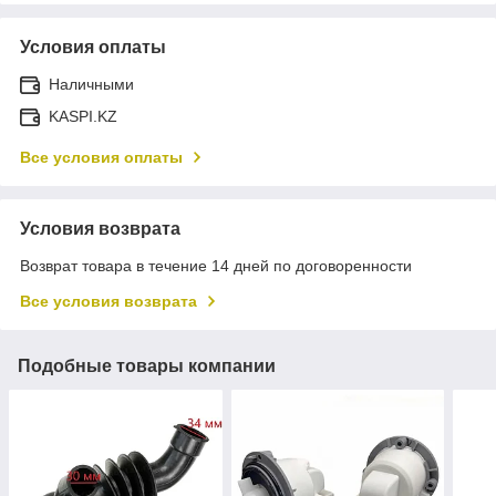
Условия оплаты
Наличными
KASPI.KZ
Все условия оплаты
Условия возврата
Возврат товара в течение 14 дней по договоренности
Все условия возврата
Подобные товары компании