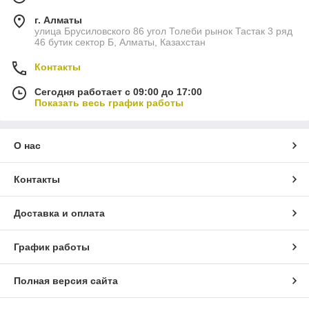
г. Алматы
улица Брусиловского 86 угол Толеби рынок Тастак 3 ряд
46 бутик сектор Б, Алматы, Казахстан
Контакты
Сегодня работает с 09:00 до 17:00
Показать весь график работы
О нас
Контакты
Доставка и оплата
График работы
Полная версия сайта