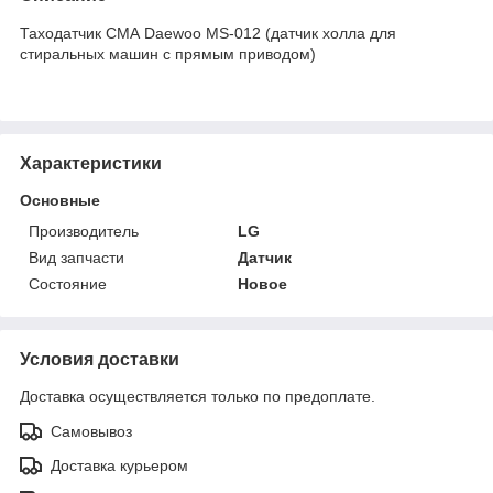
Таходатчик СМА Daewoo MS-012 (датчик холла для
стиральных машин с прямым приводом)
Характеристики
Основные
Производитель
LG
Вид запчасти
Датчик
Состояние
Новое
Условия доставки
Доставка осуществляется только по предоплате.
Самовывоз
Доставка курьером