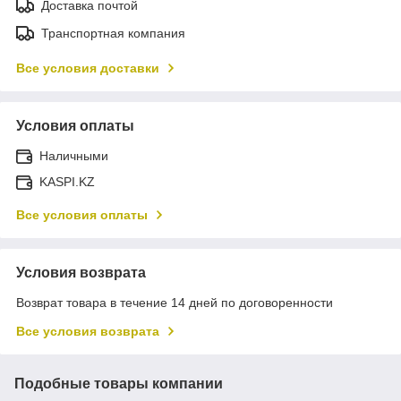
Доставка почтой
Транспортная компания
Все условия доставки
Условия оплаты
Наличными
KASPI.KZ
Все условия оплаты
Условия возврата
Возврат товара в течение 14 дней по договоренности
Все условия возврата
Подобные товары компании