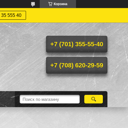
Корзина
 35 555 40
+7 (701) 355-55-40
+7 (708) 620-29-59