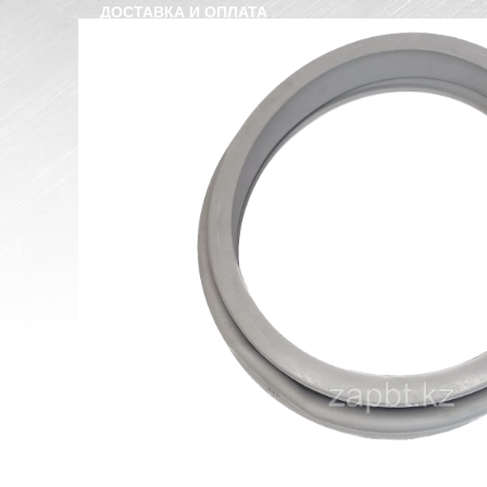
ДОСТАВКА И ОПЛАТА