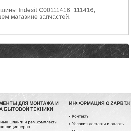
шины Indesit C00111416, 111416,
ем магазине запчастей.
МЕНТЫ ДЛЯ МОНТАЖА И
ИНФОРМАЦИЯ О ZAPBT.K
А БЫТОВОЙ ТЕХНИКИ
Контакты
чные шланги и рем.комплекты
Условия доставки и оплаты
 кондиционеров