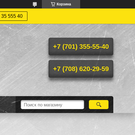
Корзина
 35 555 40
+7 (701) 355-55-40
+7 (708) 620-29-59