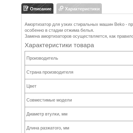
Описание
Характеристики
Амортизатор для узких стиральных машин Beko - пр
особенно в стадии отжима белья.
Замена амортизаторов осуществляется, как правило
Характеристики товара
Производитель
Страна производителя
Цвет
Совместимые модели
Диаметр втулки, мм
Длина разжатого, мм