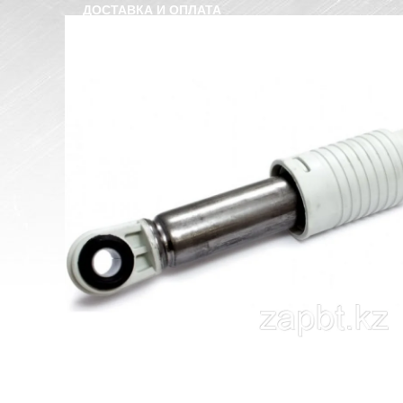
ДОСТАВКА И ОПЛАТА