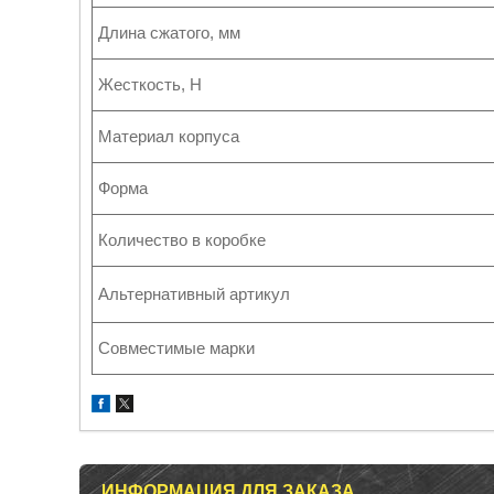
Длина сжатого, мм
Жесткость, Н
Материал корпуса
Форма
Количество в коробке
Альтернативный артикул
Совместимые марки
ИНФОРМАЦИЯ ДЛЯ ЗАКАЗА