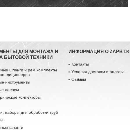
МЕНТЫ ДЛЯ МОНТАЖА И
ИНФОРМАЦИЯ О ZAPBT.K
А БЫТОВОЙ ТЕХНИКИ
Контакты
чные шланги и рем.комплекты
Условия доставки и оплаты
 кондиционеров
Отзывы
ые инструменты
ые насосы
рические коллекторы
и, наборы для обработки труб
зы
чные шланги