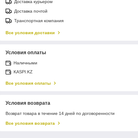
Доставка курьером
Доставка почтой
Транспортная компания
Все условия доставки
Условия оплаты
Наличными
KASPI.KZ
Все условия оплаты
Условия возврата
Возврат товара в течение 14 дней по договоренности
Все условия возврата