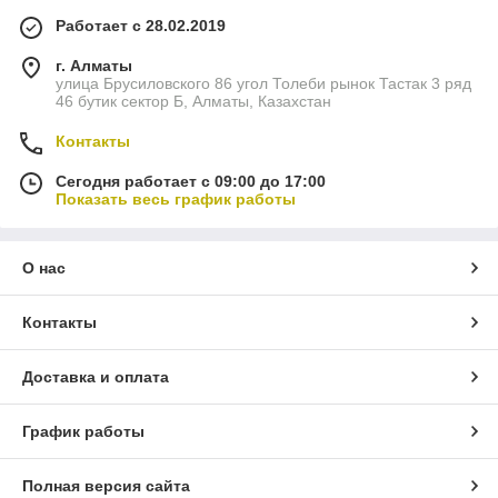
Работает с 28.02.2019
г. Алматы
улица Брусиловского 86 угол Толеби рынок Тастак 3 ряд
46 бутик сектор Б, Алматы, Казахстан
Контакты
Сегодня работает с 09:00 до 17:00
Показать весь график работы
О нас
Контакты
Доставка и оплата
График работы
Полная версия сайта