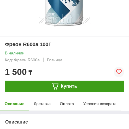
Фреон R600a 100Г
В наличии
Код: Фреон R600a
Розница
1 500
₸
Купить
Описание
Доставка
Оплата
Условия возврата
Описание