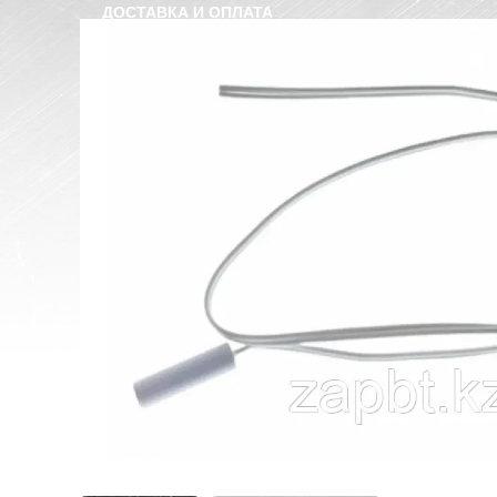
ДОСТАВКА И ОПЛАТА