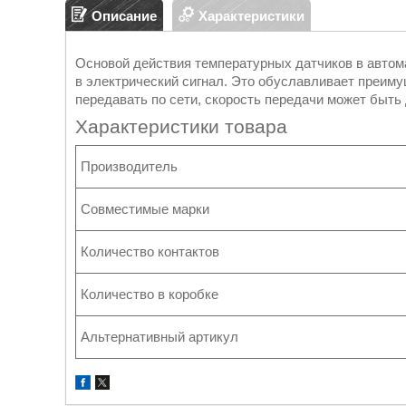
Описание
Характеристики
Основой действия температурных датчиков в автом
в электрический сигнал. Это обуславливает преиму
передавать по сети, скорость передачи может быть
Характеристики товара
Производитель
Совместимые марки
Количество контактов
Количество в коробке
Альтернативный артикул