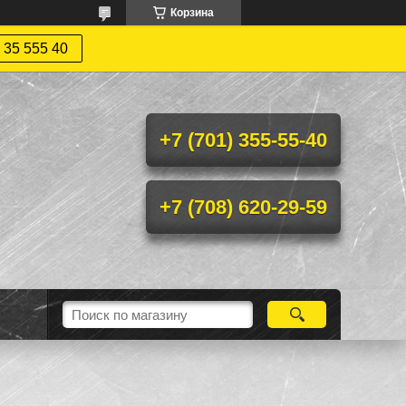
Корзина
 35 555 40
+7 (701) 355-55-40
+7 (708) 620-29-59