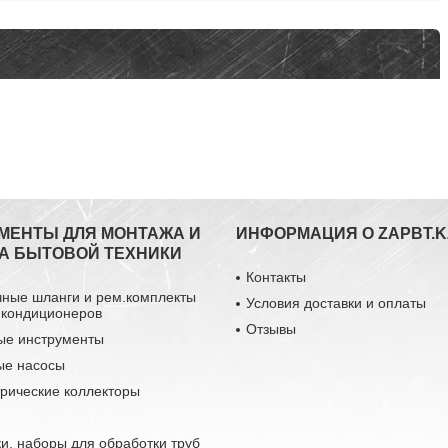
МЕНТЫ ДЛЯ МОНТАЖА И
ИНФОРМАЦИЯ О ZAPBT.K
А БЫТОВОЙ ТЕХНИКИ
Контакты
чные шланги и рем.комплекты
Условия доставки и оплаты
 кондиционеров
Отзывы
ые инструменты
ые насосы
рические коллекторы
и, наборы для обработки труб