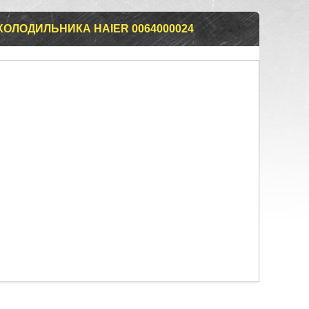
ОЛОДИЛЬНИКА HAIER 0064000024