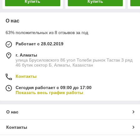
Купить
Купить
О нас
63% положительных из 8 отзывов за год
Работает с 28.02.2019
г. Алматы
улица Брусиловского 86 угол Толеби рынок Тастак 3 ряд
46 бутик сектор Б, Алматы, Казахстан
Контакты
Сегодня работает с 09:00 до 17:00
Показать весь график работы
О нас
Контакты