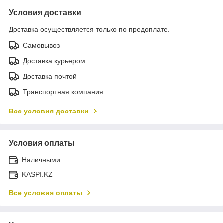
Условия доставки
Доставка осуществляется только по предоплате.
Самовывоз
Доставка курьером
Доставка почтой
Транспортная компания
Все условия доставки
Условия оплаты
Наличными
KASPI.KZ
Все условия оплаты