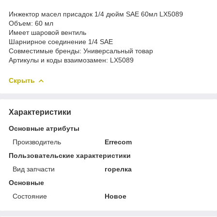
Инжектор масел присадок 1/4 дюйм SAE 60мл LX5089
Объем: 60 мл
Имеет шаровой вентиль
Шарнирное соединение 1/4 SAE
Совместимые бренды: Универсальный товар
Артикулы и коды взаимозамен: LX5089
Скрыть
Характеристики
Основные атрибуты
Производитель
Errecom
Пользовательские характеристики
Вид запчасти
горелка
Основные
Состояние
Новое