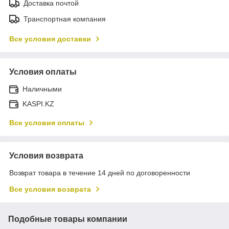
Доставка почтой
Транспортная компания
Все условия доставки
Условия оплаты
Наличными
KASPI.KZ
Все условия оплаты
Условия возврата
Возврат товара в течение 14 дней по договоренности
Все условия возврата
Подобные товары компании