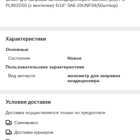
PL802G50 (с вентилем) 5/16" SAE-20UNF94(50шт/кор)
Характеристики
Основные
Состояние
Новое
Пользовательские характеристики
Вид запчасти
монометр для заправки
кондиционера
Условия доставки
Доставка осуществляется только по предоплате.
Самовывоз
Доставка курьером