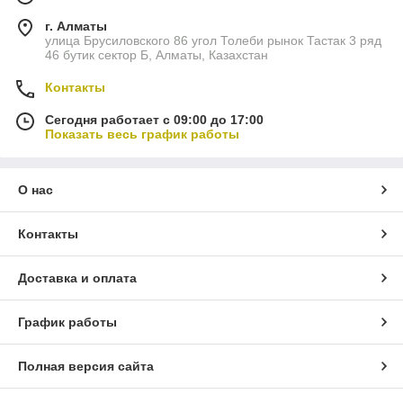
г. Алматы
улица Брусиловского 86 угол Толеби рынок Тастак 3 ряд
46 бутик сектор Б, Алматы, Казахстан
Контакты
Сегодня работает с 09:00 до 17:00
Показать весь график работы
О нас
Контакты
Доставка и оплата
График работы
Полная версия сайта