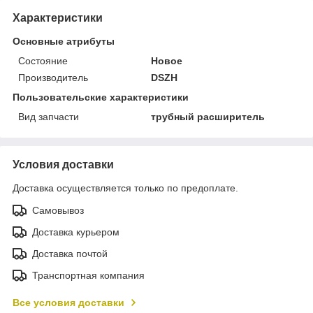
Характеристики
Основные атрибуты
Состояние
Новое
Производитель
DSZH
Пользовательские характеристики
Вид запчасти
трубный расширитель
Условия доставки
Доставка осуществляется только по предоплате.
Самовывоз
Доставка курьером
Доставка почтой
Транспортная компания
Все условия доставки