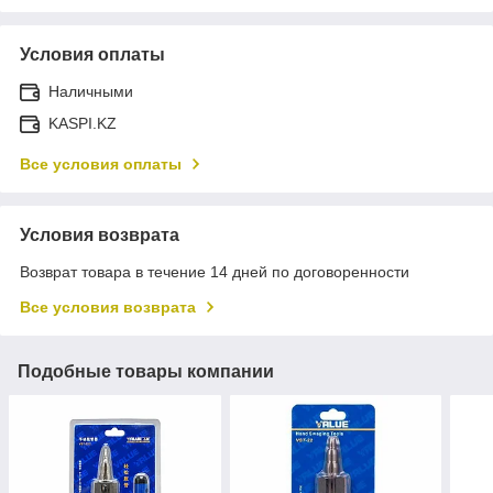
Условия оплаты
Наличными
KASPI.KZ
Все условия оплаты
Условия возврата
Возврат товара в течение 14 дней по договоренности
Все условия возврата
Подобные товары компании