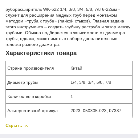
руборасширитель WK-622 1/4, 3/8, 3/4, 5/8, 7/8 6-22мм -
служит для расширения медных труб перед монтажом
методом «труба к трубе» (пайкой стыков). Главная задача
этого инструмента – создать глубину раструба и зазор между
трубами. Обычно подбирается в зависимости от диаметра
трубы, однако, может иметь в наборе дополнительные
головки разного диаметра.
Характеристики товара
Страна производителя
Китай
Диаметр трубы
1/4, 3/8, 3/4, 5/8, 7/8
Количество в коробке
1
Альтернативный артикул
2023, 050305-023, 07337
Скрыть