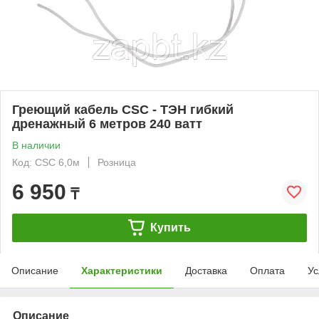
Греющий кабель CSC - ТЭН гибкий
дренажный 6 метров 240 ватт
В наличии
Код: CSC 6,0м
Розница
6 950
₸
Купить
Описание
Характеристики
Доставка
Оплата
Ус
Описание