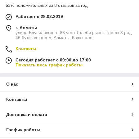
63% положительных из 8 отзывов за год
Работает с 28.02.2019
г. Алматы
улица Брусиловского 86 угол Толеби рынок Тастак 3 ряд
46 бутик сектор Б, Алматы, Казахстан
Контакты
Сегодня работает с 09:00 до 17:00
Показать весь график работы
О нас
Контакты
Доставка и оплата
График работы