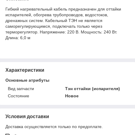
Гибкий нагревательный кабель предназначен для оттайки
испарителей, обогрева трубопроводов, водостоков,
дренажных систем. Кабельный ТЭН не является
саморегулирующимся, подключать только через
терморегулятор. Напряжение: 220 В. Мощность: 240 Вт.
Длина: 6,0 м
Характеристики
Основные атрибуты
Вид запчасти
Тэн оттайки (испарителя)
Состояние
Новое
Условия доставки
Доставка осуществляется только по предоплате.