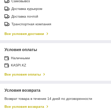
Самовывоз
Доставка курьером
Доставка почтой
Транспортная компания
Все условия доставки
Условия оплаты
Наличными
KASPI.KZ
Все условия оплаты
Условия возврата
Возврат товара в течение 14 дней по договоренности
Все условия возврата