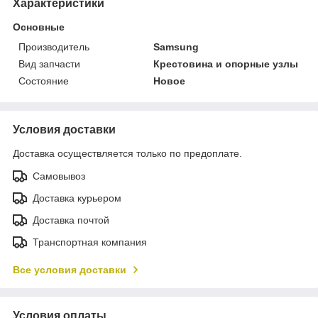
Характеристики
Основные
Производитель
Samsung
Вид запчасти
Крестовина и опорные узлы
Состояние
Новое
Условия доставки
Доставка осуществляется только по предоплате.
Самовывоз
Доставка курьером
Доставка почтой
Транспортная компания
Все условия доставки
Условия оплаты