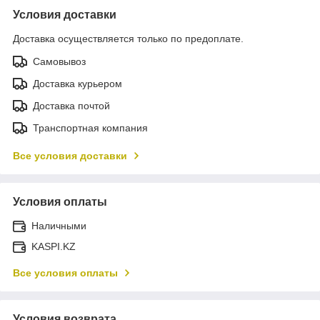
Условия доставки
Доставка осуществляется только по предоплате.
Самовывоз
Доставка курьером
Доставка почтой
Транспортная компания
Все условия доставки
Условия оплаты
Наличными
KASPI.KZ
Все условия оплаты
Условия возврата