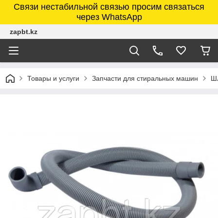
Связи нестабильной связью просим связаться
через WhatsApp
zapbt.kz
Товары и услуги
Запчасти для стиральных машин
Ш