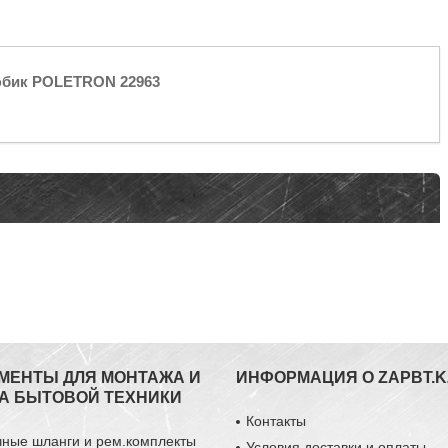
юбик POLETRON 22963
МЕНТЫ ДЛЯ МОНТАЖА И
ИНФОРМАЦИЯ О ZAPBT.K
А БЫТОВОЙ ТЕХНИКИ
Контакты
чные шланги и рем.комплекты
Условия доставки и оплаты