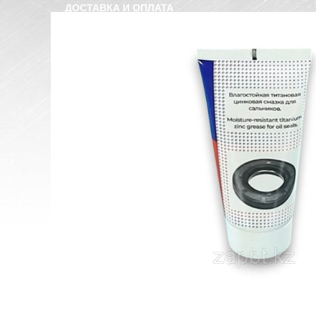
ДОСТАВКА И ОПЛАТА