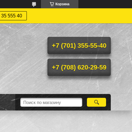
Корзина
 35 555 40
+7 (701) 355-55-40
+7 (708) 620-29-59