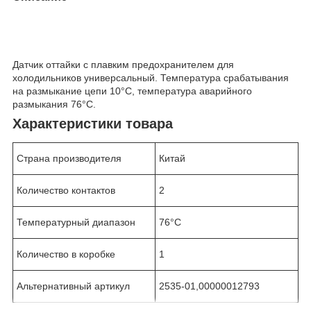
Датчик оттайки с плавким предохранителем для
холодильников универсальный. Температура срабатывания
на размыкание цепи 10°C, температура аварийного
размыкания 76°C.
Характеристики товара
Страна производителя
Китай
Количество контактов
2
Температурный диапазон
76°С
Количество в коробке
1
Альтернативный артикул
2535-01,00000012793