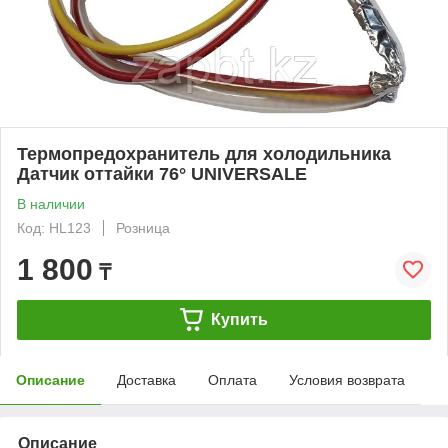
Термопредохранитель для холодильника
Датчик оттайки 76° UNIVERSALE
В наличии
Код: HL123
Розница
1 800
₸
Купить
Описание
Доставка
Оплата
Условия возврата
Описание