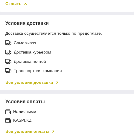
Скрыть
Условия доставки
Доставка осуществляется только по предоплате.
Самовывоз
Доставка курьером
Доставка почтой
Транспортная компания
Все условия доставки
Условия оплаты
Наличными
KASPI.KZ
Все условия оплаты