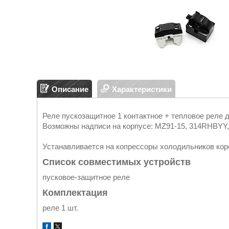
Описание
Характеристики
Реле пускозащитное 1 контактное + тепловое реле
Возможны надписи на корпусе: MZ91-15, 314RHBYY
Устанавливается на копрессоры холодильников кор
Список совместимых устройств
пусковое-защитное реле
Комплектация
реле 1 шт.