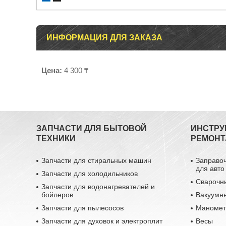
ИНФОРМАЦИЯ ДЛЯ ЗАКАЗА
Цена:
4 300 ₸
ЗАПЧАСТИ ДЛЯ БЫТОВОЙ
ИНСТРУ
ТЕХНИКИ
РЕМОНТ
Запчасти для стиральных машин
Заправо
для авто
Запчасти для холодильников
Сварочн
Запчасти для водонагревателей и
бойлеров
Вакуумн
Запчасти для пылесосов
Маномет
Запчасти для духовок и электроплит
Весы