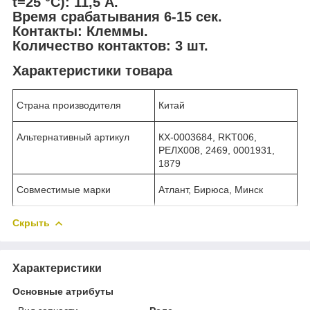
t=25 °С): 11,5 А.
Время срабатывания 6-15 сек.
Контакты: Клеммы.
Количество контактов: 3 шт.
Характеристики товара
Страна производителя
Китай
Альтернативный артикул
КХ-0003684, RKT006,
РЕЛХ008, 2469, 0001931,
1879
Совместимые марки
Атлант, Бирюса, Минск
Скрыть
Характеристики
Основные атрибуты