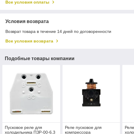
Все условия оплаты
Условия возврата
Возврат товара в течение 14 дней по договоренности
Все условия возврата
Подобные товары компании
Пусковое реле для
Реле пусковое для
Реле
холодильника ПЗР-00-6,3
компрессора
холо