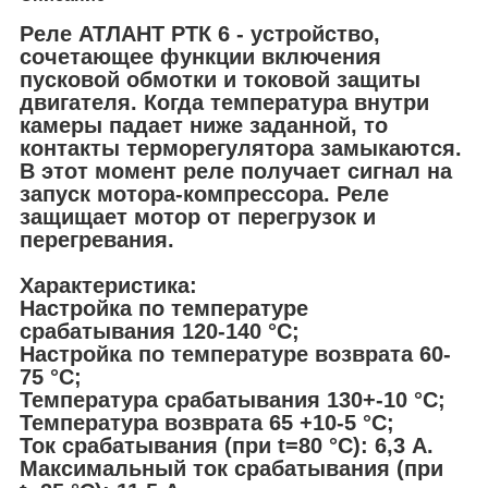
Реле АТЛАНТ РТК 6 - устройство,
сочетающее функции включения
пусковой обмотки и токовой защиты
двигателя. Когда температура внутри
камеры падает ниже заданной, то
контакты терморегулятора замыкаются.
В этот момент реле получает сигнал на
запуск мотора-компрессора. Реле
защищает мотор от перегрузок и
перегревания.
Характеристика:
Настройка по температуре
срабатывания 120-140 °С;
Настройка по температуре возврата 60-
75 °С;
Температура срабатывания 130+-10 °С;
Температура возврата 65 +10-5 °С;
Ток срабатывания (при t=80 °С): 6,3 А.
Максимальный ток срабатывания (при