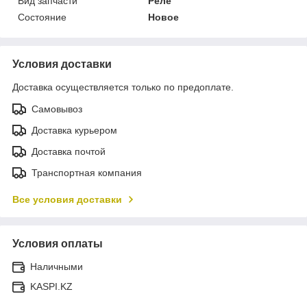
Вид запчасти
Реле
Состояние
Новое
Условия доставки
Доставка осуществляется только по предоплате.
Самовывоз
Доставка курьером
Доставка почтой
Транспортная компания
Все условия доставки
Условия оплаты
Наличными
KASPI.KZ