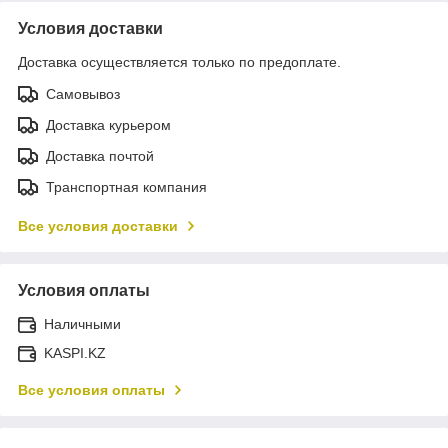
Условия доставки
Доставка осуществляется только по предоплате.
Самовывоз
Доставка курьером
Доставка почтой
Транспортная компания
Все условия доставки
Условия оплаты
Наличными
KASPI.KZ
Все условия оплаты