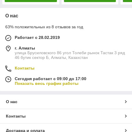
О нас
63% положительных из 8 отзывов за год
Работает с 28.02.2019
г. Алматы
улица Брусиловского 86 угол Толеби рынок Тастак 3 ряд
46 бутик сектор Б, Алматы, Казахстан
Контакты
Сегодня работает с 09:00 до 17:00
Показать весь график работы
О нас
Контакты
Доставка и оплата