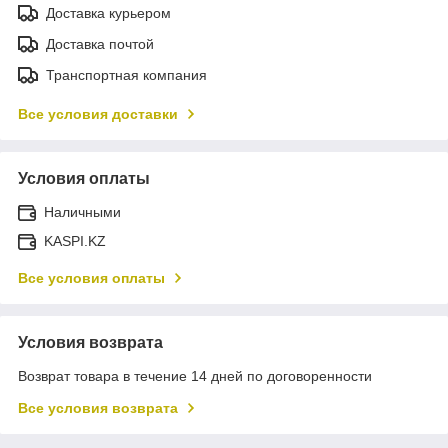
Доставка курьером
Доставка почтой
Транспортная компания
Все условия доставки
Условия оплаты
Наличными
KASPI.KZ
Все условия оплаты
Условия возврата
Возврат товара в течение 14 дней по договоренности
Все условия возврата