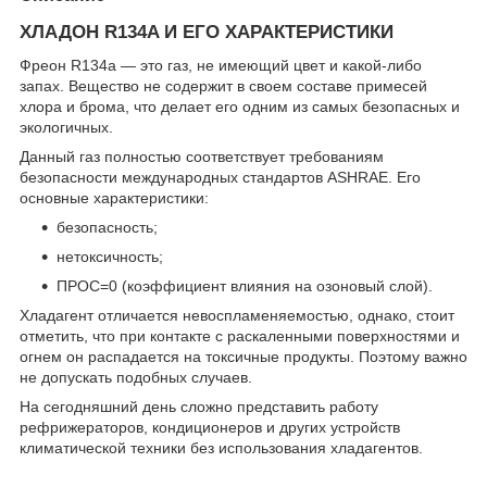
ХЛАДОН R134A И ЕГО ХАРАКТЕРИСТИКИ
Фреон R134a — это газ, не имеющий цвет и какой-либо
запах. Вещество не содержит в своем составе примесей
хлора и брома, что делает его одним из самых безопасных и
экологичных.
Данный газ полностью соответствует требованиям
безопасности международных стандартов ASHRAE. Его
основные характеристики:
безопасность;
нетоксичность;
ПРОС=0 (коэффициент влияния на озоновый слой).
Хладагент отличается невоспламеняемостью, однако, стоит
отметить, что при контакте с раскаленными поверхностями и
огнем он распадается на токсичные продукты. Поэтому важно
не допускать подобных случаев.
На сегодняшний день сложно представить работу
рефрижераторов, кондиционеров и других устройств
климатической техники без использования хладагентов.