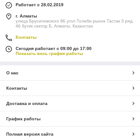
Работает с 28.02.2019
г. Алматы
улица Брусиловского 86 угол Толеби рынок Тастак 3 ряд
46 бутик сектор Б, Алматы, Казахстан
Контакты
Сегодня работает с 09:00 до 17:00
Показать весь график работы
О нас
Контакты
Доставка и оплата
График работы
Полная версия сайта