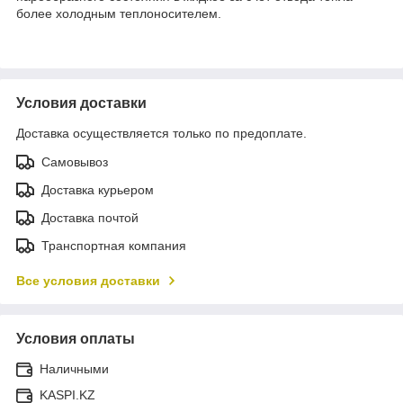
более холодным теплоносителем.
Условия доставки
Доставка осуществляется только по предоплате.
Самовывоз
Доставка курьером
Доставка почтой
Транспортная компания
Все условия доставки
Условия оплаты
Наличными
KASPI.KZ