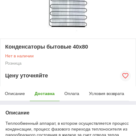
Конденсаторы бытовые 40х80
Нет в наличии
Розница
Цену уточняйте
Описание
Доставка
Оплата
Условия возврата
Описание
Теплообменный аппарат, в котором осуществляется процесс
конденсации, процесс фазового перехода теплоносителя из
парообразного состояния в жидкое за счет отвода тепла