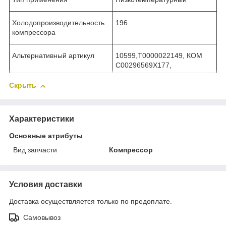
Холодопроизводительность
196
компрессора
Альтернативный артикул
10599,Т0000022149, КОМ
C00296569Х177,
Скрыть
Характеристики
Основные атрибуты
Вид запчасти
Компрессор
Условия доставки
Доставка осуществляется только по предоплате.
Самовывоз