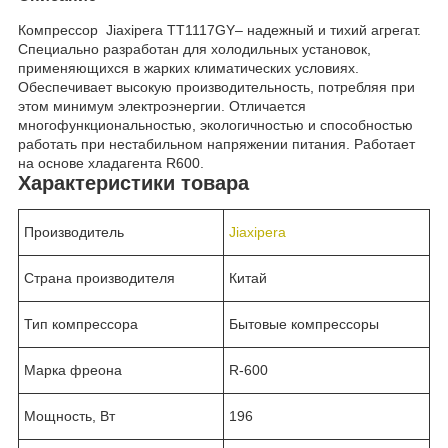
Компрессор Jiaxipera TT1117GY– надежный и тихий агрегат.
Специально разработан для холодильных установок,
применяющихся в жарких климатических условиях.
Обеспечивает высокую производительность, потребляя при
этом минимум электроэнергии. Отличается
многофункциональностью, экологичностью и способностью
работать при нестабильном напряжении питания. Работает
на основе хладагента R600.
Характеристики товара
Производитель
Jiaxipera
Страна производителя
Китай
Тип компрессора
Бытовые компрессоры
Марка фреона
R-600
Мощность, Вт
196