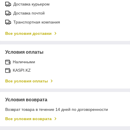
Доставка курьером
Доставка почтой
Транспортная компания
Все условия доставки
Условия оплаты
Наличными
KASPI.KZ
Все условия оплаты
Условия возврата
Возврат товара в течение 14 дней по договоренности
Все условия возврата