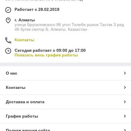
Работает с 28.02.2019
г. Алматы
улица Брусиловского 86 угол Толеби рынок Тастак 3 ряд
46 бутик сектор Б, Алматы, Казахстан
Контакты
Сегодня работает с 09:00 до 17:00
Показать весь график работы
О нас
Контакты
Доставка и оплата
График работы
Полная версия сайта