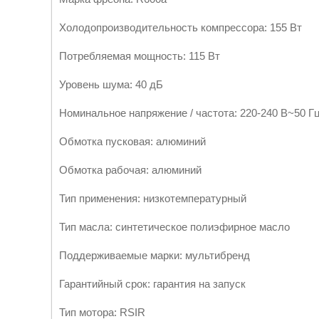
Холодопроизводительность компрессора: 155 Вт
Потребляемая мощность: 115 Вт
Уровень шума: 40 дБ
Номинальное напряжение / частота: 220-240 В~50 Г
Обмотка пусковая: алюминий
Обмотка рабочая: алюминий
Тип применения: низкотемпературный
Тип масла: синтетическое полиэфирное масло
Поддерживаемые марки: мультибренд
Гарантийный срок: гарантия на запуск
Тип мотора: RSIR