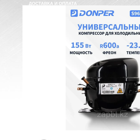
ДОСТАВКА И ОПЛАТА