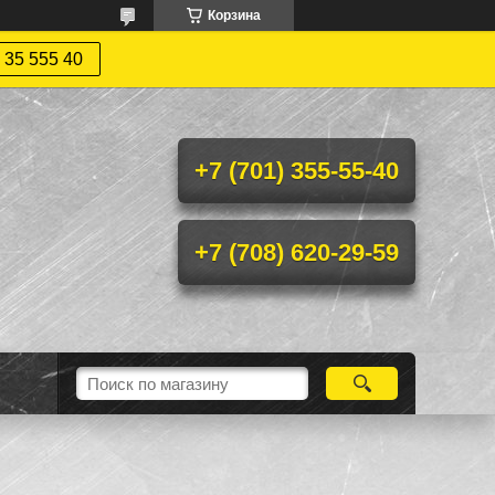
Корзина
 35 555 40
+7 (701) 355-55-40
+7 (708) 620-29-59