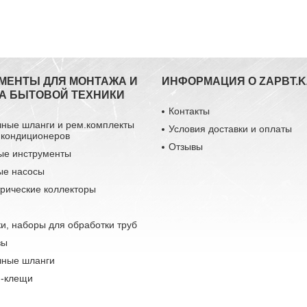
МЕНТЫ ДЛЯ МОНТАЖА И
ИНФОРМАЦИЯ О ZAPBT.K
А БЫТОВОЙ ТЕХНИКИ
Контакты
чные шланги и рем.комплекты
Условия доставки и оплаты
 кондиционеров
Отзывы
ые инструменты
ые насосы
рические коллекторы
и, наборы для обработки труб
зы
чные шланги
-клещи