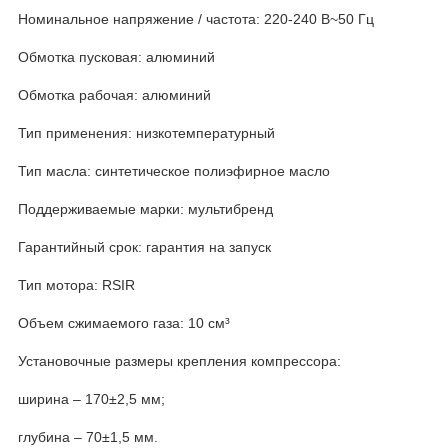
Номинальное напряжение / частота: 220-240 В~50 Гц
Обмотка пусковая: алюминий
Обмотка рабочая: алюминий
Тип применения: низкотемпературный
Тип масла: синтетическое полиэфирное масло
Поддерживаемые марки: мультибренд
Гарантийный срок: гарантия на запуск
Тип мотора: RSIR
Объем сжимаемого газа: 10 см³
Установочные размеры крепления компрессора:
ширина – 170±2,5 мм;
глубина – 70±1,5 мм.