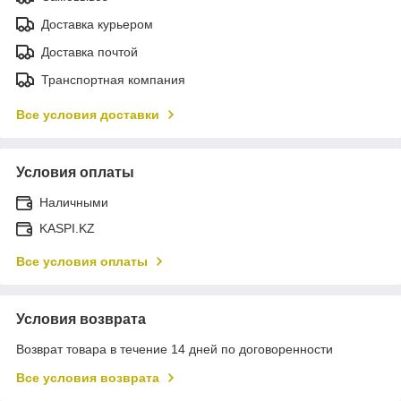
Доставка курьером
Доставка почтой
Транспортная компания
Все условия доставки
Условия оплаты
Наличными
KASPI.KZ
Все условия оплаты
Условия возврата
Возврат товара в течение 14 дней по договоренности
Все условия возврата