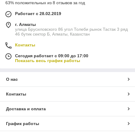
63% положительных из 8 отзывов за год
Работает с 28.02.2019
г. Алматы
улица Брусиловского 86 угол Толеби рынок Тастак 3 ряд
46 бутик сектор Б, Алматы, Казахстан
Контакты
Сегодня работает с 09:00 до 17:00
Показать весь график работы
О нас
Контакты
Доставка и оплата
График работы