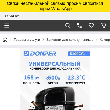
Связи нестабильной связью просим связаться
через WhatsApp
zapbt.kz
Товары и услуги
Запчасти для холодильников
Компр