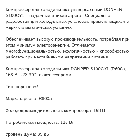
Компрессор для холодильника универсальный DONPER
S100CY1 – надежный и тихий агрегат. Специально
разработан для холодильных установок, применяющихся в
жарких климатических условиях.
Обеспечивает высокую производительность, потребляя при
этом минимум электроэнергии. Отличается
многофункциональностью, экологичностью и способностью
работать при нестабильном напряжении питания.
Компрессор для холодильника DONPER S100CY1 (R600a,
168 Вт, -23,3°С) с аксессуарами.
Тип: поршневой
Марка фреона: R600a
Холодопроизводительность компрессора: 168 Вт
Потребляемая мощность: 125 Вт
Уровень шума: 39 дБ