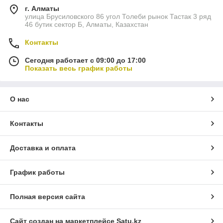
г. Алматы
улица Брусиловского 86 угол Толеби рынок Тастак 3 ряд
46 бутик сектор Б, Алматы, Казахстан
Контакты
Сегодня работает с 09:00 до 17:00
Показать весь график работы
О нас
Контакты
Доставка и оплата
График работы
Полная версия сайта
Сайт создан на маркетплейсе
Satu.kz