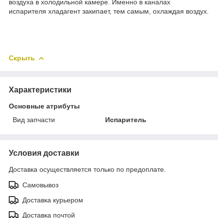
воздуха в холодильной камере. Именно в каналах
испарителя хладагент закипает, тем самым, охлаждая воздух.
Скрыть
Характеристики
Основные атрибуты
Вид запчасти
Испаритель
Условия доставки
Доставка осуществляется только по предоплате.
Самовывоз
Доставка курьером
Доставка почтой