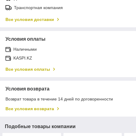
Транспортная компания
Все условия доставки
Условия оплаты
Наличными
KASPI.KZ
Все условия оплаты
Условия возврата
Возврат товара в течение 14 дней по договоренности
Все условия возврата
Подобные товары компании