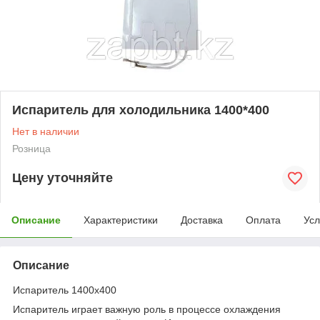
Испаритель для холодильника 1400*400
Нет в наличии
Розница
Цену уточняйте
Описание
Характеристики
Доставка
Оплата
Усл
Описание
Испаритель 1400х400
Испаритель играет важную роль в процессе охлаждения