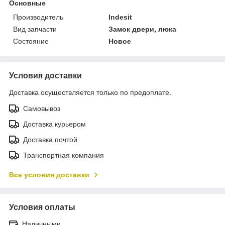
Основные
Производитель
Indesit
Вид запчасти
Замок двери, люка
Состояние
Новое
Условия доставки
Доставка осуществляется только по предоплате.
Самовывоз
Доставка курьером
Доставка почтой
Транспортная компания
Все условия доставки
Условия оплаты
Наличными