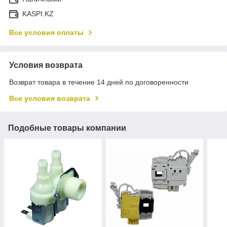
KASPI.KZ
Все условия оплаты
Условия возврата
Возврат товара в течение 14 дней по договоренности
Все условия возврата
Подобные товары компании