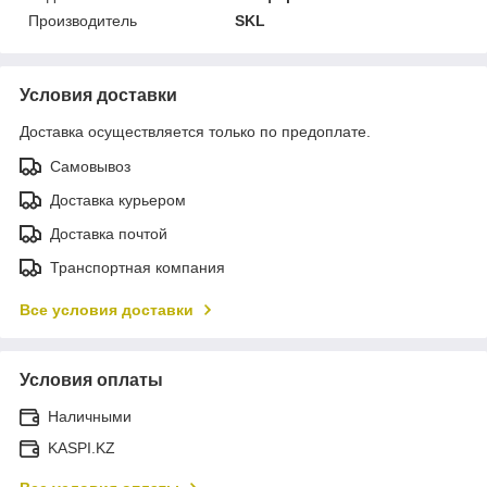
Производитель
SKL
Условия доставки
Доставка осуществляется только по предоплате.
Самовывоз
Доставка курьером
Доставка почтой
Транспортная компания
Все условия доставки
Условия оплаты
Наличными
KASPI.KZ