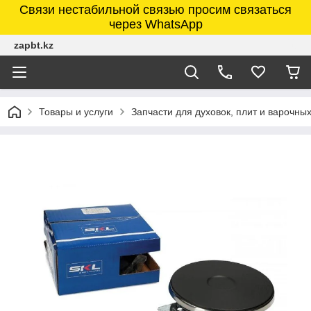
Связи нестабильной связью просим связаться
через WhatsApp
zapbt.kz
Товары и услуги
Запчасти для духовок, плит и варочны