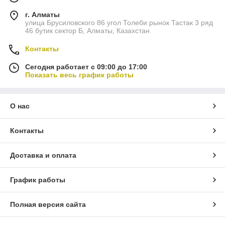
г. Алматы
улица Брусиловского 86 угол Толеби рынок Тастак 3 ряд
46 бутик сектор Б, Алматы, Казахстан
Контакты
Сегодня работает с 09:00 до 17:00
Показать весь график работы
О нас
Контакты
Доставка и оплата
График работы
Полная версия сайта