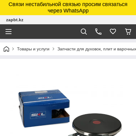
Связи нестабильной связью просим связаться
через WhatsApp
zapbt.kz
Товары и услуги
Запчасти для духовок, плит и варочны