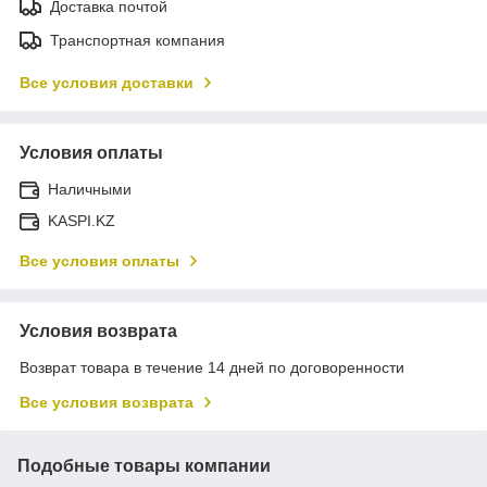
Доставка почтой
Транспортная компания
Все условия доставки
Условия оплаты
Наличными
KASPI.KZ
Все условия оплаты
Условия возврата
Возврат товара в течение 14 дней по договоренности
Все условия возврата
Подобные товары компании