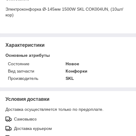
Электроконфорка Ø-145мм 1500W SKL COK004UN, (10шт/
кор)
Характеристики
Основные атрибуты
Состояние
Новое
Вид запчасти
Конфорки
Производитель
SKL
Условия доставки
Доставка осуществляется только по предоплате.
Самовывоз
Доставка курьером