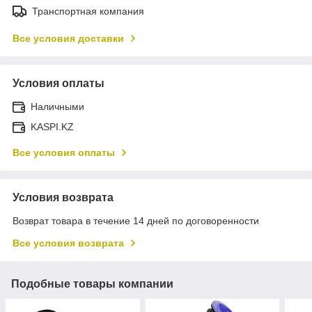
Транспортная компания
Все условия доставки
Условия оплаты
Наличными
KASPI.KZ
Все условия оплаты
Условия возврата
Возврат товара в течение 14 дней по договоренности
Все условия возврата
Подобные товары компании