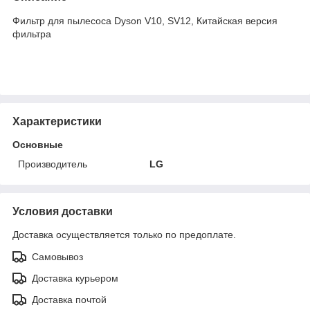
Фильтр для пылесоса Dyson V10, SV12, Китайская версия
фильтра
Характеристики
Основные
Производитель
LG
Условия доставки
Доставка осуществляется только по предоплате.
Самовывоз
Доставка курьером
Доставка почтой