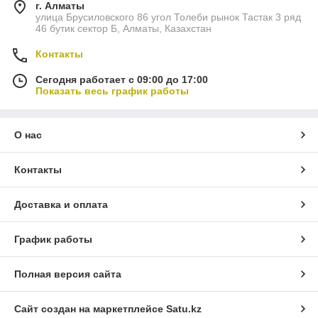
г. Алматы
улица Брусиловского 86 угол Толеби рынок Тастак 3 ряд
46 бутик сектор Б, Алматы, Казахстан
Контакты
Сегодня работает с 09:00 до 17:00
Показать весь график работы
О нас
Контакты
Доставка и оплата
График работы
Полная версия сайта
Сайт создан на маркетплейсе
Satu.kz