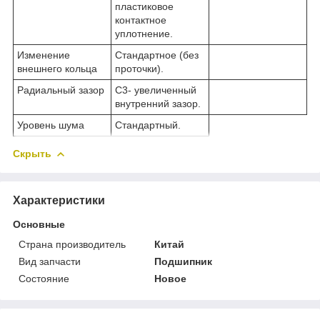
пластиковое
контактное
уплотнение.
Изменение
Стандартное (без
внешнего кольца
проточки).
Радиальный зазор
C3- увеличенный
внутренний зазор.
Уровень шума
Стандартный.
Скрыть
Характеристики
Основные
Страна производитель
Китай
Вид запчасти
Подшипник
Состояние
Новое