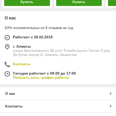
Купить
Купить
О нас
63% положительных из 8 отзывов за год
Работает с 28.02.2019
г. Алматы
улица Брусиловского 86 угол Толеби рынок Тастак 3 ряд
46 бутик сектор Б, Алматы, Казахстан
Контакты
Сегодня работает с 09:00 до 17:00
Показать весь график работы
О нас
Контакты