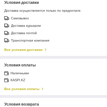
Условия доставки
Доставка осуществляется только по предоплате.
Самовывоз
Доставка курьером
Доставка почтой
Транспортная компания
Все условия доставки
Условия оплаты
Наличными
KASPI.KZ
Все условия оплаты
Условия возврата