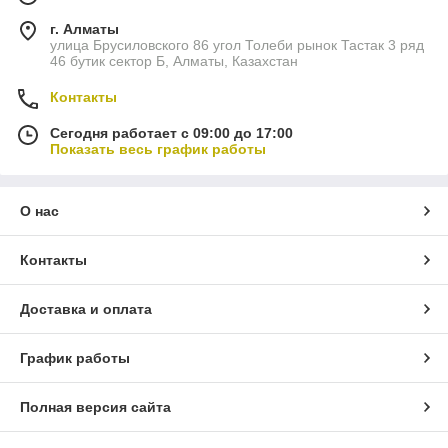
г. Алматы
улица Брусиловского 86 угол Толеби рынок Тастак 3 ряд
46 бутик сектор Б, Алматы, Казахстан
Контакты
Сегодня работает с 09:00 до 17:00
Показать весь график работы
О нас
Контакты
Доставка и оплата
График работы
Полная версия сайта