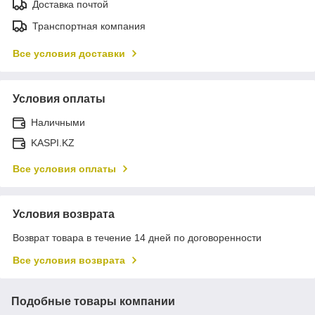
Доставка почтой
Транспортная компания
Все условия доставки
Условия оплаты
Наличными
KASPI.KZ
Все условия оплаты
Условия возврата
Возврат товара в течение 14 дней по договоренности
Все условия возврата
Подобные товары компании