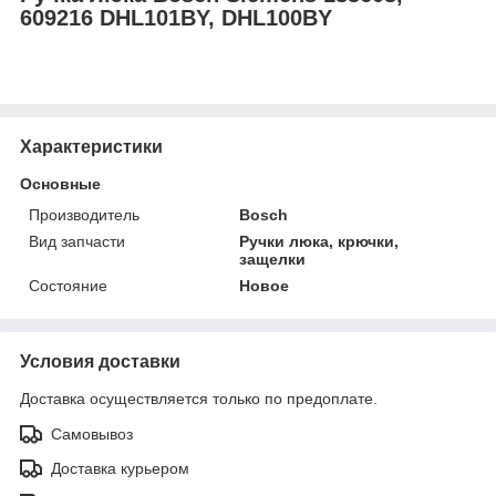
609216 DHL101BY, DHL100BY
Характеристики
Основные
Производитель
Bosch
Вид запчасти
Ручки люка, крючки,
защелки
Состояние
Новое
Условия доставки
Доставка осуществляется только по предоплате.
Самовывоз
Доставка курьером