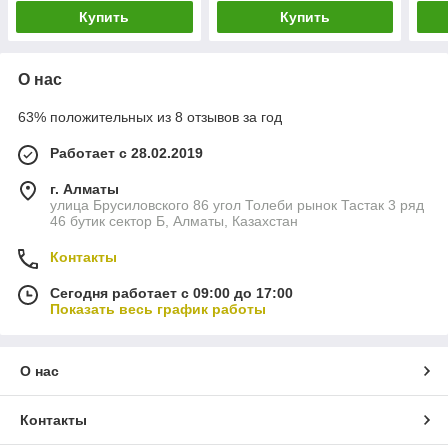
Купить
Купить
О нас
63% положительных из 8 отзывов за год
Работает с 28.02.2019
г. Алматы
улица Брусиловского 86 угол Толеби рынок Тастак 3 ряд
46 бутик сектор Б, Алматы, Казахстан
Контакты
Сегодня работает с 09:00 до 17:00
Показать весь график работы
О нас
Контакты