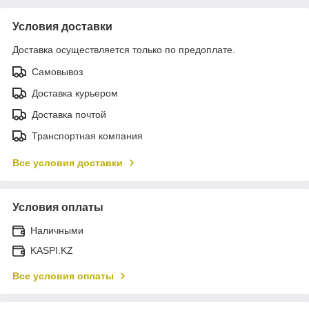
Условия доставки
Доставка осуществляется только по предоплате.
Самовывоз
Доставка курьером
Доставка почтой
Транспортная компания
Все условия доставки
Условия оплаты
Наличными
KASPI.KZ
Все условия оплаты