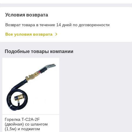
Условия возврата
Возврат товара в течение 14 дней по договоренности
Все условия возврата
Подобные товары компании
Горелка T-C2A-2F
(двойная) со шлангом
(1,5м) и поджигом