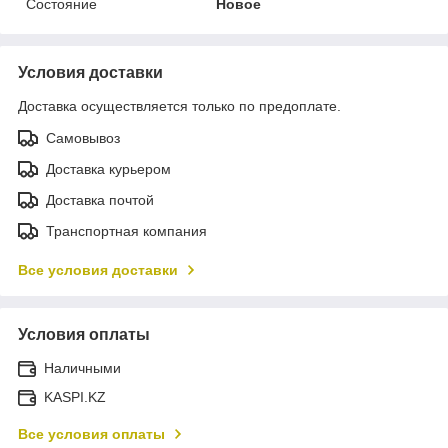
Состояние
Новое
Условия доставки
Доставка осуществляется только по предоплате.
Самовывоз
Доставка курьером
Доставка почтой
Транспортная компания
Все условия доставки
Условия оплаты
Наличными
KASPI.KZ
Все условия оплаты