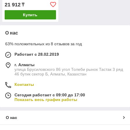
21 912
₸
Купить
О нас
63% положительных из 8 отзывов за год
Работает с 28.02.2019
г. Алматы
улица Брусиловского 86 угол Толеби рынок Тастак 3 ряд
46 бутик сектор Б, Алматы, Казахстан
Контакты
Сегодня работает с 09:00 до 17:00
Показать весь график работы
О нас