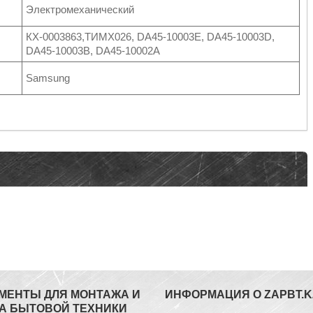
Электромеханический
КХ-0003863,ТИМХ026, DA45-10003E, DA45-10003D,
DA45-10003B, DA45-10002A
Samsung
МЕНТЫ ДЛЯ МОНТАЖА И
ИНФОРМАЦИЯ О ZAPBT.K
А БЫТОВОЙ ТЕХНИКИ