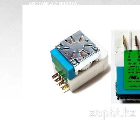
ДОСТАВКА И ОПЛАТА