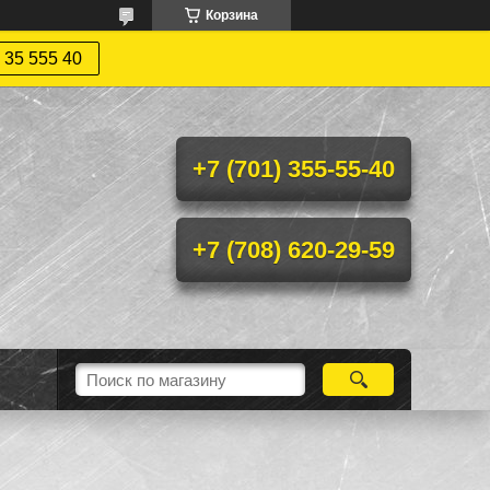
Корзина
 35 555 40
+7 (701) 355-55-40
+7 (708) 620-29-59