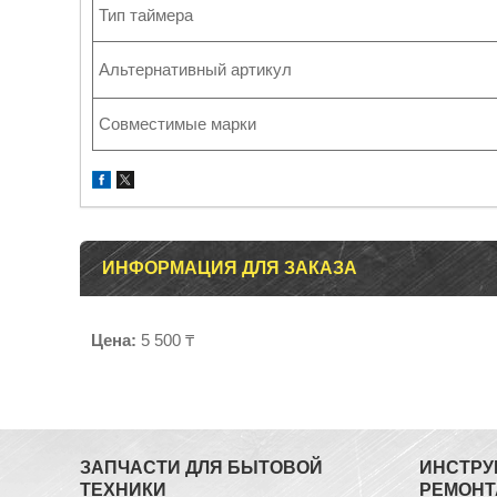
Тип таймера
Альтернативный артикул
Совместимые марки
ИНФОРМАЦИЯ ДЛЯ ЗАКАЗА
Цена:
5 500 ₸
ЗАПЧАСТИ ДЛЯ БЫТОВОЙ
ИНСТРУ
ТЕХНИКИ
РЕМОНТ