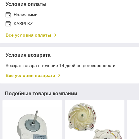
Условия оплаты
Наличными
KASPI.KZ
Все условия оплаты
Условия возврата
Возврат товара в течение 14 дней по договоренности
Все условия возврата
Подобные товары компании