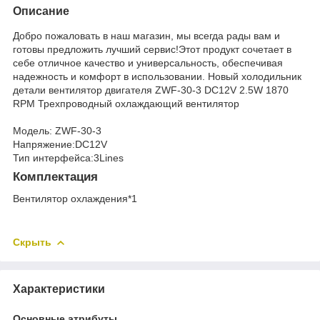
Описание
Добро пожаловать в наш магазин, мы всегда рады вам и
готовы предложить лучший сервис!Этот продукт сочетает в
себе отличное качество и универсальность, обеспечивая
надежность и комфорт в использовании. Новый холодильник
детали вентилятор двигателя ZWF-30-3 DC12V 2.5W 1870
RPM Трехпроводный охлаждающий вентилятор
Модель: ZWF-30-3
Напряжение:DC12V
Тип интерфейса:3Lines
Комплектация
Вентилятор охлаждения*1
Скрыть
Характеристики
Основные атрибуты