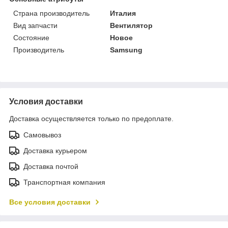
Страна производитель
Италия
Вид запчасти
Вентилятор
Состояние
Новое
Производитель
Samsung
Условия доставки
Доставка осуществляется только по предоплате.
Самовывоз
Доставка курьером
Доставка почтой
Транспортная компания
Все условия доставки